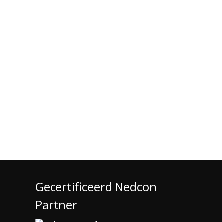
Gecertificeerd Nedcon
Partner