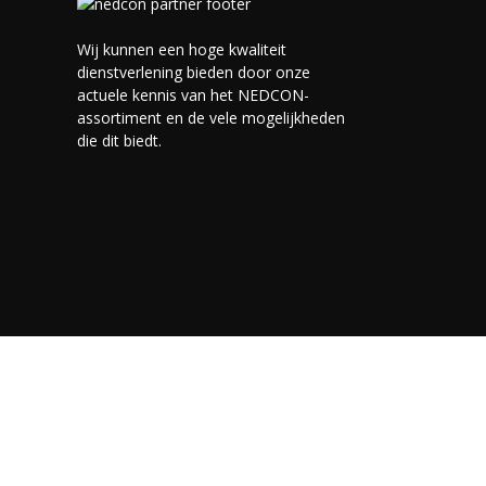
Wij kunnen een hoge kwaliteit
dienstverlening bieden door onze
actuele kennis van het NEDCON-
assortiment en de vele mogelijkheden
die dit biedt.