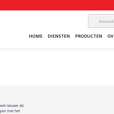
HOME
DIENSTEN
PRODUCTEN
OV
zowel nieuwe als
elpen met het