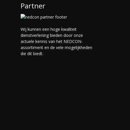
Partner
Wij kunnen een hoge kwaliteit
dienstverlening bieden door onze
actuele kennis van het NEDCON-
assortiment en de vele mogelijkheden
die dit biedt.