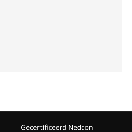
Gecertificeerd Nedcon