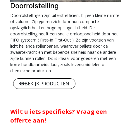
Doorrolstelling
Doorrolstellingen zijn uiterst efficiënt bij een kleine ruimte
of volume. Zij typeren zich door hun compacte
opslagdichtheid en hoge opslagdichtheid. De
doorrolstelling heeft een snelle omloopsnelheid door het
FIFO systeem ( First-In First-Out ). Ze zijn voorzien van
licht hellende rollenbanen, waarover pallets door de
zwaartekracht en met beperkte snelheid naar de andere
zijde kunnen rollen. Dit is ideaal voor goederen met een
korte houdbaarheidsduur, zoals levensmiddelen of
chemische producten.
BEKIJK PRODUCTEN
Wilt u iets specifieks? Vraag een
offerte aan!