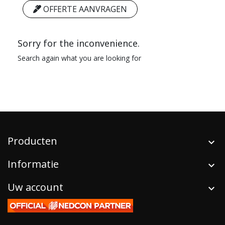
OFFERTE AANVRAGEN
Sorry for the inconvenience.
Search again what you are looking for
Producten
Informatie
Uw account