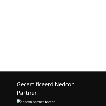
Gecertificeerd Nedcon
Partner