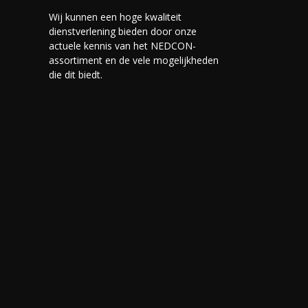
Wij kunnen een hoge kwaliteit
dienstverlening bieden door onze
actuele kennis van het NEDCON-
assortiment en de vele mogelijkheden
die dit biedt.