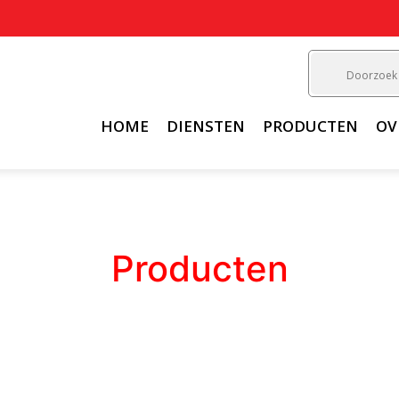
HOME
DIENSTEN
PRODUCTEN
OV
Producten