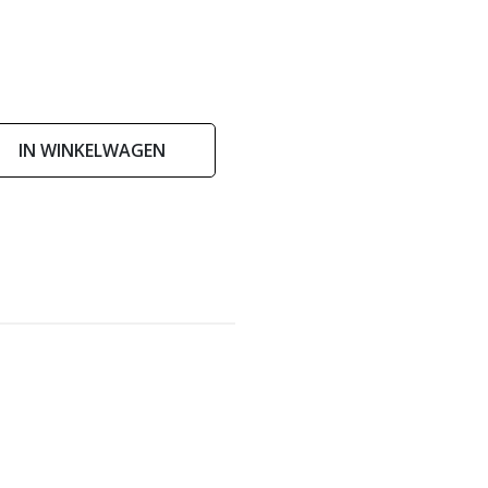
IN WINKELWAGEN