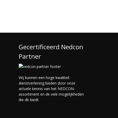
Gecertificeerd Nedcon
Partner
Wij kunnen een hoge kwaliteit
dienstverlening bieden door onze
actuele kennis van het NEDCON-
assortiment en de vele mogelijkheden
die dit biedt.