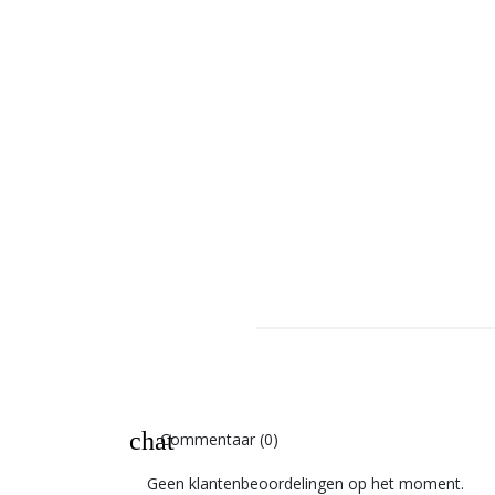
chat
Commentaar (0)
Geen klantenbeoordelingen op het moment.