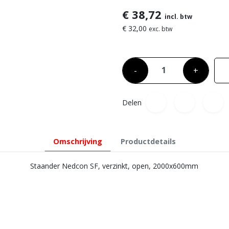
€ 38,72
incl. btw
€ 32,00
exc. btw
-
+
Delen
Omschrijving
Productdetails
Staander Nedcon SF, verzinkt, open, 2000x600mm