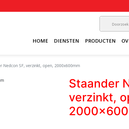
HOME
DIENSTEN
PRODUCTEN
OV
r Nedcon SF, verzinkt, open, 2000x600mm
Staander 
verzinkt, 
2000x60