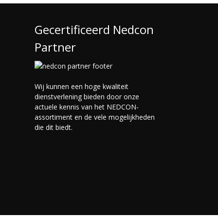
Gecertificeerd Nedcon
Partner
Wij kunnen een hoge kwaliteit
dienstverlening bieden door onze
actuele kennis van het NEDCON-
assortiment en de vele mogelijkheden
die dit biedt.