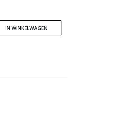
IN WINKELWAGEN