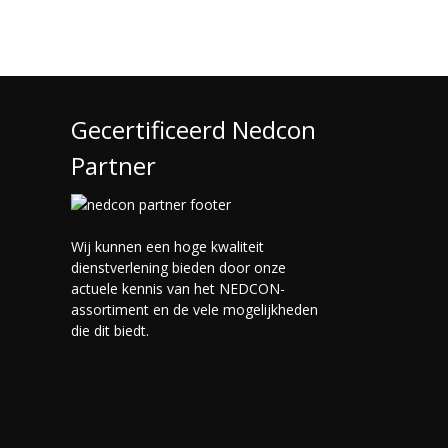
Gecertificeerd Nedcon
Partner
Wij kunnen een hoge kwaliteit
dienstverlening bieden door onze
actuele kennis van het NEDCON-
assortiment en de vele mogelijkheden
die dit biedt.