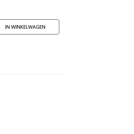
IN WINKELWAGEN