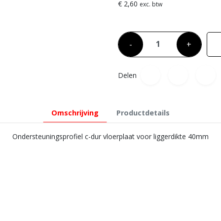
€ 2,60
exc. btw
-
+
Delen
Omschrijving
Productdetails
Ondersteuningsprofiel c-dur vloerplaat voor liggerdikte 40mm