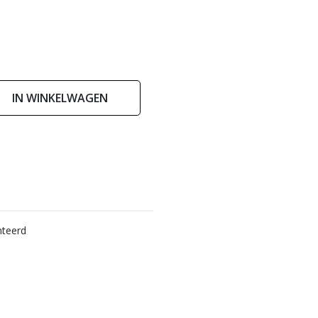
IN WINKELWAGEN
nteerd