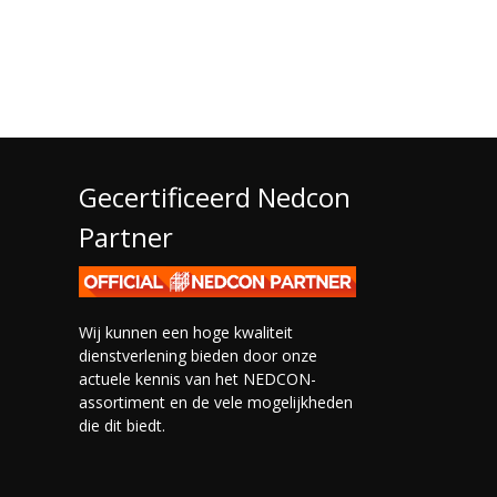
Gecertificeerd Nedcon
Partner
Wij kunnen een hoge kwaliteit
dienstverlening bieden door onze
actuele kennis van het NEDCON-
assortiment en de vele mogelijkheden
die dit biedt.