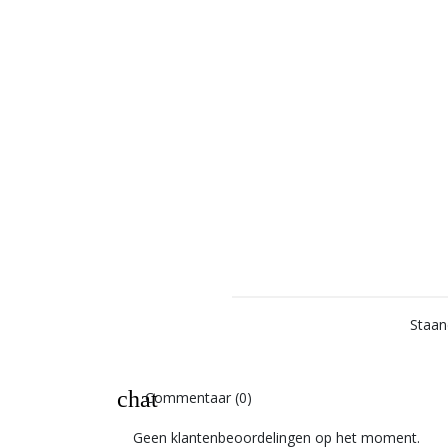
Staan
chat
Commentaar (0)
Geen klantenbeoordelingen op het moment.