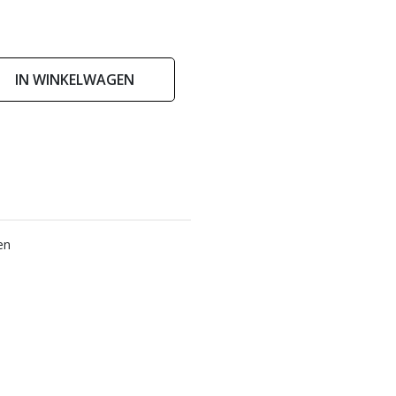
IN WINKELWAGEN
en