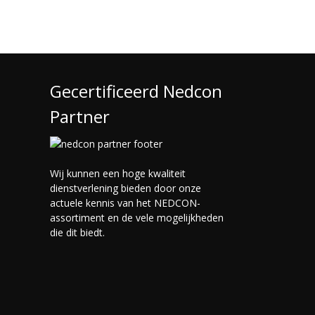
Gecertificeerd Nedcon
Partner
Wij kunnen een hoge kwaliteit
dienstverlening bieden door onze
actuele kennis van het NEDCON-
assortiment en de vele mogelijkheden
die dit biedt.