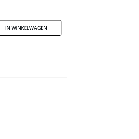
IN WINKELWAGEN