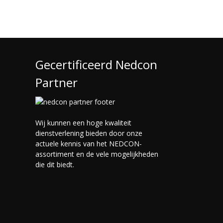
Gecertificeerd Nedcon
Partner
Wij kunnen een hoge kwaliteit
dienstverlening bieden door onze
actuele kennis van het NEDCON-
assortiment en de vele mogelijkheden
die dit biedt.