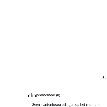
Be
chat
Commentaar (0)
Geen klantenbeoordelingen op het moment.