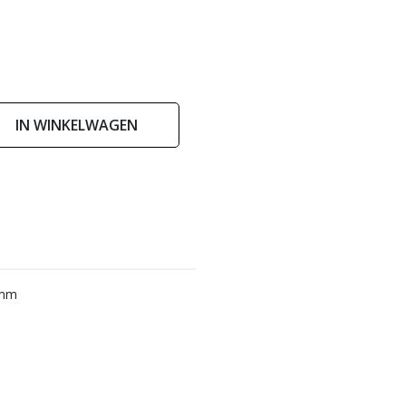
IN WINKELWAGEN
0mm