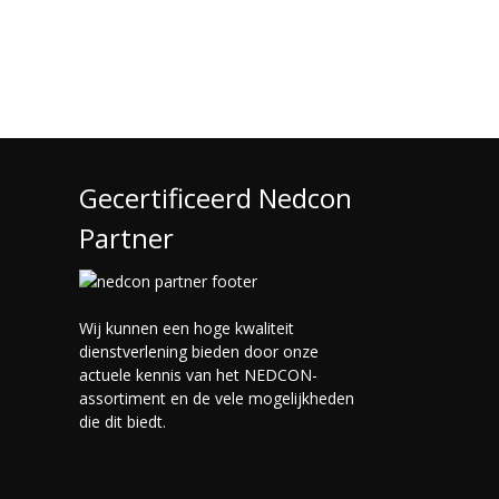
Gecertificeerd Nedcon
Partner
Wij kunnen een hoge kwaliteit
dienstverlening bieden door onze
actuele kennis van het NEDCON-
assortiment en de vele mogelijkheden
die dit biedt.