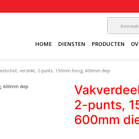
HOME
DIENSTEN
PRODUCTEN
OV
eelschot, verzinkt, 2-punts, 150mm hoog, 600mm diep
Vakverdeel
2-punts, 
600mm di