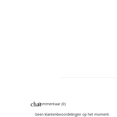
chat
Commentaar (0)
Geen klantenbeoordelingen op het moment.