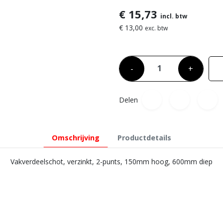
€ 15,73
incl. btw
€ 13,00
exc. btw
-
+
Delen
Omschrijving
Productdetails
Vakverdeelschot, verzinkt, 2-punts, 150mm hoog, 600mm diep