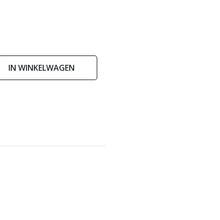
IN WINKELWAGEN