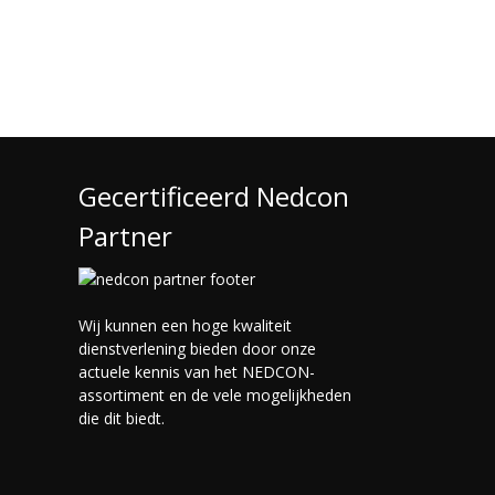
Gecertificeerd Nedcon
Partner
Wij kunnen een hoge kwaliteit
dienstverlening bieden door onze
actuele kennis van het NEDCON-
assortiment en de vele mogelijkheden
die dit biedt.