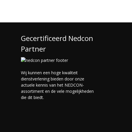
Gecertificeerd Nedcon
Partner
Wij kunnen een hoge kwaliteit
dienstverlening bieden door onze
actuele kennis van het NEDCON-
assortiment en de vele mogelijkheden
die dit biedt.