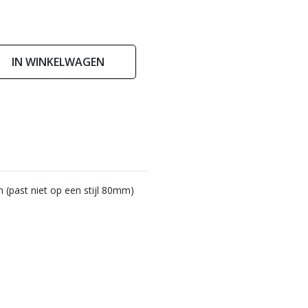
IN WINKELWAGEN
 (past niet op een stijl 80mm)